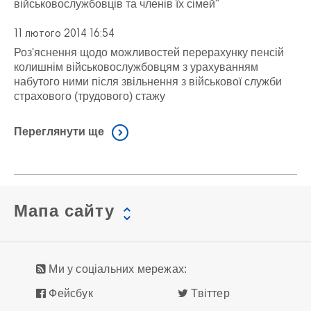
військовослужбовців та членів їх сімей"
11 лютого 2014 16:54
Роз'яснення щодо можливостей перерахунку пенсій
колишнім військовослужбовцям з урахуванням
набутого ними після звільнення з військової служби
страхового (трудового) стажу
Переглянути ще
Мапа сайту
Ми у соціальних мережах:
Фейсбук
Твіттер