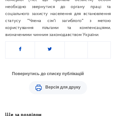
необхідно звернутися до органу праці та
соціального захисту населення для встановлення
статусу "Члена сім'ї загиблого" з метою
користування пільгами та компенсаціями,
визначеними чинним законодавством України.
Поділитись
Повернутись до списку публікацій
Версія для друку
Ще за розділом