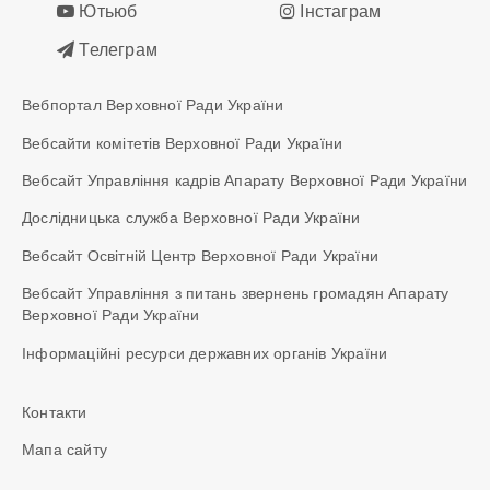
Ютьюб
Інстаграм
Телеграм
Вебпортал Верховної Ради України
Вебсайти комітетів Верховної Ради України
Вебсайт Управління кадрів Апарату Верховної Ради України
Дослідницька служба Верховної Ради України
Вебсайт Освітній Центр Верховної Ради України
Вебсайт Управління з питань звернень громадян Апарату
Верховної Ради України
Інформаційні ресурси державних органів України
Контакти
Мапа сайту