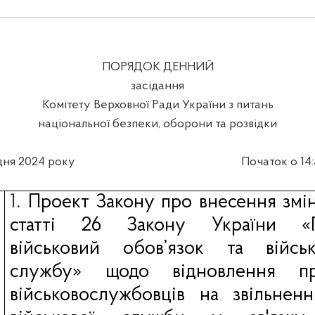
ПОРЯДОК ДЕННИЙ
засідання
Комітету Верховної Ради України з питань
національної безпеки, оборони та розвідки
дня 2024 року
Початок о 14
1.
Проект
Закону про внесення змі
статті 26 Закону України «
військовий обов’язок та військ
службу» щодо відновлення пр
військовослужбовців на звільнен