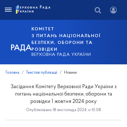
Верховна Рада
України
КОМІТЕТ
З ПИТАНЬ НАЦІОНАЛЬНОЇ
БЕЗПЕКИ, ОБОРОНИ ТА
РАДА
РОЗВІДКИ
ВЕРХОВНА РАДА УКРАЇНИ
Головна
Текстові публікації
Новини
Засідання Комітету Верховної Ради України з
питань національної безпеки, оборони та
розвідки 1 жовтня 2024 року
Опубліковано 18 листопада 2024, о 10:08