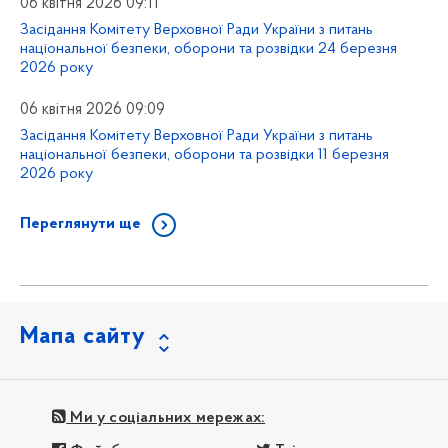
06 квітня 2026 09:11
Засідання Комітету Верховної Ради України з питань
національної безпеки, оборони та розвідки 24 березня
2026 року
06 квітня 2026 09:09
Засідання Комітету Верховної Ради України з питань
національної безпеки, оборони та розвідки 11 березня
2026 року
Переглянути ще
Мапа сайту
Ми у соціальних мережах: