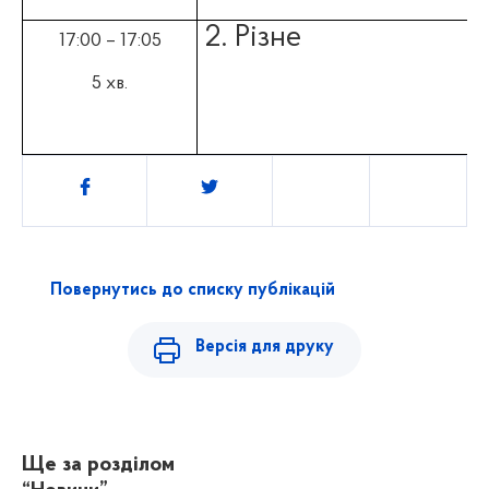
2. Різне
17:00 – 17:05
5 хв.
Поділитись
Повернутись до списку публікацій
Версія для друку
Ще за розділом