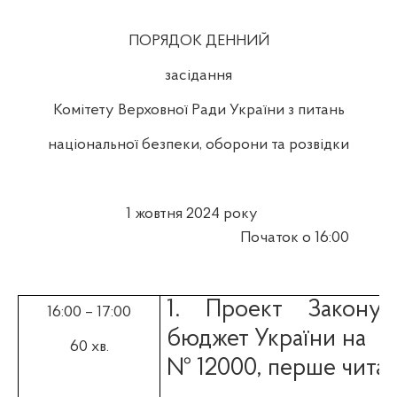
ПОРЯДОК ДЕННИЙ
засідання
Комітету Верховної Ради України з питань
національної безпеки, оборони та розвідки
1
жовтня 2024 року
Початок о 16:00
1. Проект Закону
16:00 – 17:00
бюджет України на
60 хв.
№ 12000, перше чита