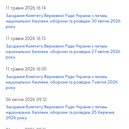
11 травня 2026 16:14
Засідання Комітету Верховної Ради України з питань
національної безпеки, оборони та розвідки 30 квітня 2026
року
11 травня 2026 16:13
Засідання Комітету Верховної Ради України з питань
національної безпеки, оборони та розвідки 27 квітня 2026
року
11 травня 2026 16:00
Засідання Комітету Верховної Ради України з питань
національної безпеки, оборони та розвідки 7 квітня 2026
року
06 квітня 2026 09:12
Засідання Комітету Верховної Ради України з питань
національної безпеки, оборони та розвідки 25 березня
2026 року