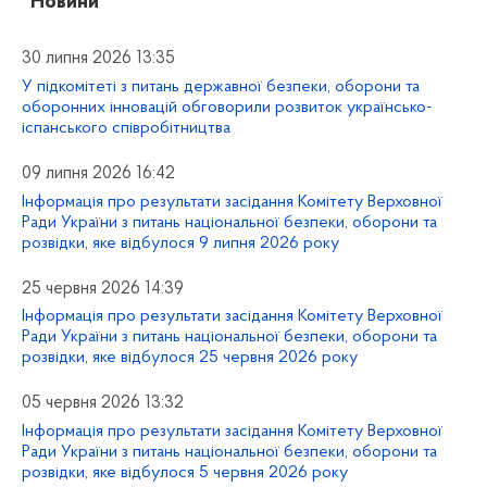
“Новини”
30 липня 2026 13:35
У підкомітеті з питань державної безпеки, оборони та
оборонних інновацій обговорили розвиток українсько-
іспанського співробітництва
09 липня 2026 16:42
Інформація про результати засідання Комітету Верховної
Ради України з питань національної безпеки, оборони та
розвідки, яке відбулося 9 липня 2026 року
25 червня 2026 14:39
Інформація про результати засідання Комітету Верховної
Ради України з питань національної безпеки, оборони та
розвідки, яке відбулося 25 червня 2026 року
05 червня 2026 13:32
Інформація про результати засідання Комітету Верховної
Ради України з питань національної безпеки, оборони та
розвідки, яке відбулося 5 червня 2026 року